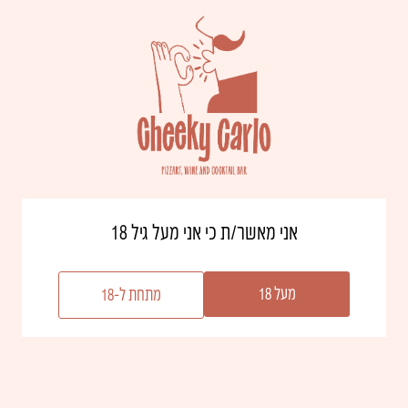
התמונה להמחשה
אני מאשר/ת כי אני מעל גיל 18
מעל 18
מתחת ל-18