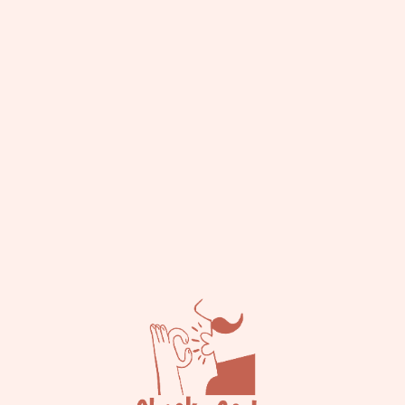
התמונה להמחשה