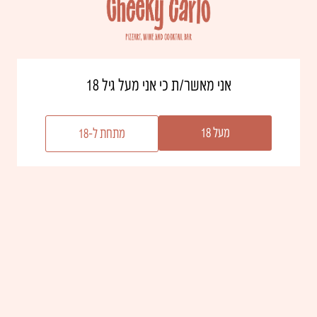
אני מאשר/ת כי אני מעל גיל 18
מעל 18
מתחת ל-18
אולי יעניין אותך גם